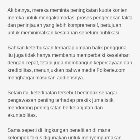
Akibatnya, mereka meminta peningkatan kuota konten
mereka untuk mengakomodasi proses pengecekan fakta
dan peninjauan yang lebih komprehensif, bertujuan
untuk meminimalkan kesalahan sebelum publikasi.
Bahkan keterbukaan terhadap umpan balik pengguna
itu juga tidak hanya membantu memperbaiki kesalahan
dengan cepat, tetapi juga membangun kepercayaan dan
kredibilitas, menunjukkan bahwa media Folkerie.com
menghargai masukan audiensnya.
Selain itu, keterlibatan tersebut bertindak sebagai
pengawasan penting terhadap praktik jurnalistik,
mendorong peningkatan berkelanjutan dan
akuntabilitas.
Sama seperti di lingkungan penelitian di mana
kelompok fokus digunakan untuk menyempurnakan