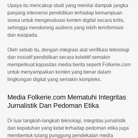
Upaya itu mencakup studi yang menilai dampak jangka
panjang intervensi pendidikan terhadap kemampuan
siswa untuk mengevaluasi konten digital secara kritis,
sehingga mendorong audiens yang lebih terinformasi
dan waspada.
Oleh sebab itu, dengan integrasi alat verifikasi teknologi
dan inisiatif pendidikan secara kolektif semakin
memperkuat kapasitas media berita seperti Folkerie.com
untuk menyampaikan konten yang benar dalam
lingkungan digital yang semakin kompleks.
Media Folkerie.com Mematuhi Integritas
Jurnalistik Dan Pedoman Etika
Di luar langkah-langkah teknologi, integritas jurnalistik
dan kepatuhan yang ketat terhadap pedoman etika juga
membentuk tulang punggung pendekatan media