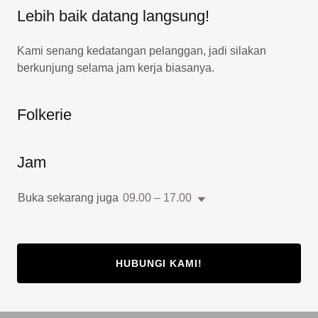
Lebih baik datang langsung!
Kami senang kedatangan pelanggan, jadi silakan
berkunjung selama jam kerja biasanya.
Folkerie
Jam
Buka sekarang juga
09.00 – 17.00
HUBUNGI KAMI!