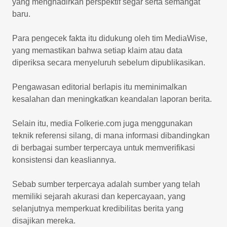
yang menghadirkan perspektif segar serta semangat
baru.
Para pengecek fakta itu didukung oleh tim MediaWise,
yang memastikan bahwa setiap klaim atau data
diperiksa secara menyeluruh sebelum dipublikasikan.
Pengawasan editorial berlapis itu meminimalkan
kesalahan dan meningkatkan keandalan laporan berita.
Selain itu, media Folkerie.com juga menggunakan
teknik referensi silang, di mana informasi dibandingkan
di berbagai sumber terpercaya untuk memverifikasi
konsistensi dan keasliannya.
Sebab sumber terpercaya adalah sumber yang telah
memiliki sejarah akurasi dan kepercayaan, yang
selanjutnya memperkuat kredibilitas berita yang
disajikan mereka.