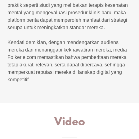
praktik seperti studi yang melibatkan terapis kesehatan
mental yang mengevaluasi prosedur klinis baru, maka
platform berita dapat memperoleh manfaat dari strategi
serupa untuk meningkatkan standar mereka.
Kendati demikian, dengan mendengarkan audiens
mereka dan menanggapi kekhawatiran mereka, media
Folkerie.com memastikan bahwa pemberitaan mereka
tetap akurat, relevan, serta dapat dipercaya, sehingga
memperkuat reputasi mereka di lanskap digital yang
kompetitif.
Video