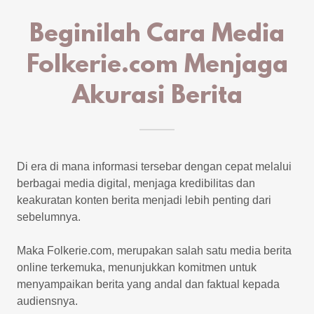
Beginilah Cara Media
Folkerie.com Menjaga
Akurasi Berita
Di era di mana informasi tersebar dengan cepat melalui
berbagai media digital, menjaga kredibilitas dan
keakuratan konten berita menjadi lebih penting dari
sebelumnya.
Maka Folkerie.com, merupakan salah satu media berita
online terkemuka, menunjukkan komitmen untuk
menyampaikan berita yang andal dan faktual kepada
audiensnya.