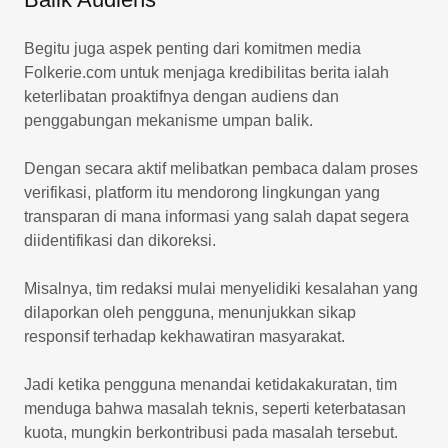
Begitu juga aspek penting dari komitmen media
Folkerie.com untuk menjaga kredibilitas berita ialah
keterlibatan proaktifnya dengan audiens dan
penggabungan mekanisme umpan balik.
Dengan secara aktif melibatkan pembaca dalam proses
verifikasi, platform itu mendorong lingkungan yang
transparan di mana informasi yang salah dapat segera
diidentifikasi dan dikoreksi.
Misalnya, tim redaksi mulai menyelidiki kesalahan yang
dilaporkan oleh pengguna, menunjukkan sikap
responsif terhadap kekhawatiran masyarakat.
Jadi ketika pengguna menandai ketidakakuratan, tim
menduga bahwa masalah teknis, seperti keterbatasan
kuota, mungkin berkontribusi pada masalah tersebut.