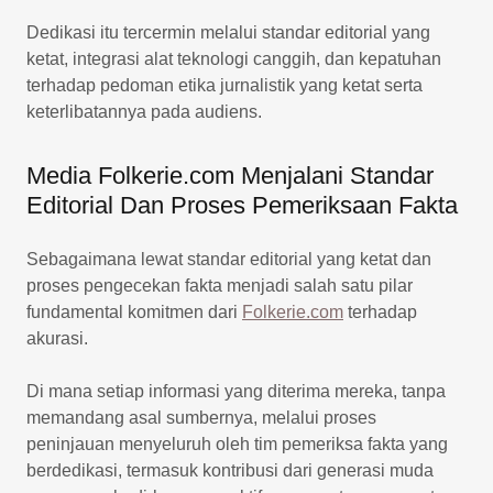
Dedikasi itu tercermin melalui standar editorial yang
ketat, integrasi alat teknologi canggih, dan kepatuhan
terhadap pedoman etika jurnalistik yang ketat serta
keterlibatannya pada audiens.
Media Folkerie.com Menjalani Standar
Editorial Dan Proses Pemeriksaan Fakta
Sebagaimana lewat standar editorial yang ketat dan
proses pengecekan fakta menjadi salah satu pilar
fundamental komitmen dari
Folkerie.com
terhadap
akurasi.
Di mana setiap informasi yang diterima mereka, tanpa
memandang asal sumbernya, melalui proses
peninjauan menyeluruh oleh tim pemeriksa fakta yang
berdedikasi, termasuk kontribusi dari generasi muda