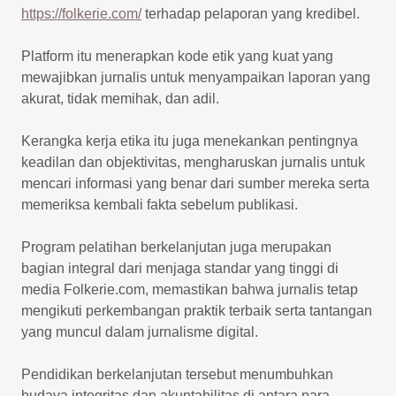
https://folkerie.com/
terhadap pelaporan yang kredibel.
Platform itu menerapkan kode etik yang kuat yang
mewajibkan jurnalis untuk menyampaikan laporan yang
akurat, tidak memihak, dan adil.
Kerangka kerja etika itu juga menekankan pentingnya
keadilan dan objektivitas, mengharuskan jurnalis untuk
mencari informasi yang benar dari sumber mereka serta
memeriksa kembali fakta sebelum publikasi.
Program pelatihan berkelanjutan juga merupakan
bagian integral dari menjaga standar yang tinggi di
media Folkerie.com, memastikan bahwa jurnalis tetap
mengikuti perkembangan praktik terbaik serta tantangan
yang muncul dalam jurnalisme digital.
Pendidikan berkelanjutan tersebut menumbuhkan
budaya integritas dan akuntabilitas di antara para