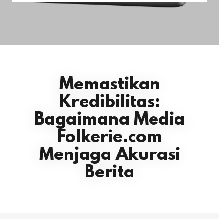
Memastikan
Kredibilitas:
Bagaimana Media
Folkerie.com
Menjaga Akurasi
Berita