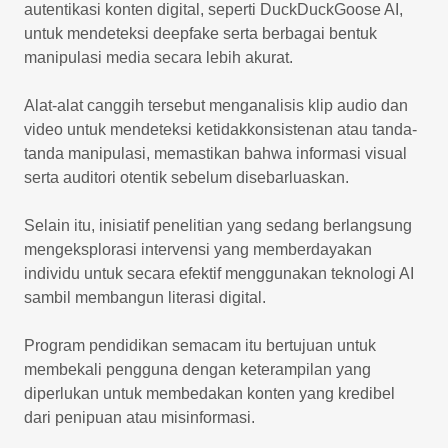
autentikasi konten digital, seperti DuckDuckGoose AI,
untuk mendeteksi deepfake serta berbagai bentuk
manipulasi media secara lebih akurat.
Alat-alat canggih tersebut menganalisis klip audio dan
video untuk mendeteksi ketidakkonsistenan atau tanda-
tanda manipulasi, memastikan bahwa informasi visual
serta auditori otentik sebelum disebarluaskan.
Selain itu, inisiatif penelitian yang sedang berlangsung
mengeksplorasi intervensi yang memberdayakan
individu untuk secara efektif menggunakan teknologi AI
sambil membangun literasi digital.
Program pendidikan semacam itu bertujuan untuk
membekali pengguna dengan keterampilan yang
diperlukan untuk membedakan konten yang kredibel
dari penipuan atau misinformasi.