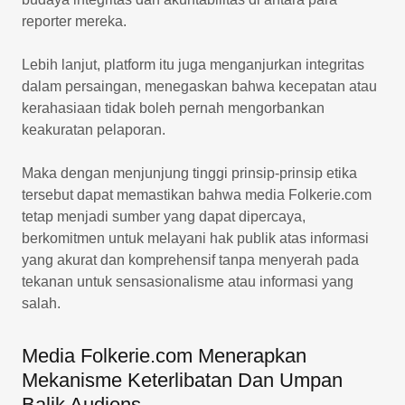
reporter mereka.
Lebih lanjut, platform itu juga menganjurkan integritas
dalam persaingan, menegaskan bahwa kecepatan atau
kerahasiaan tidak boleh pernah mengorbankan
keakuratan pelaporan.
Maka dengan menjunjung tinggi prinsip-prinsip etika
tersebut dapat memastikan bahwa media Folkerie.com
tetap menjadi sumber yang dapat dipercaya,
berkomitmen untuk melayani hak publik atas informasi
yang akurat dan komprehensif tanpa menyerah pada
tekanan untuk sensasionalisme atau informasi yang
salah.
Media Folkerie.com Menerapkan
Mekanisme Keterlibatan Dan Umpan
Balik Audiens